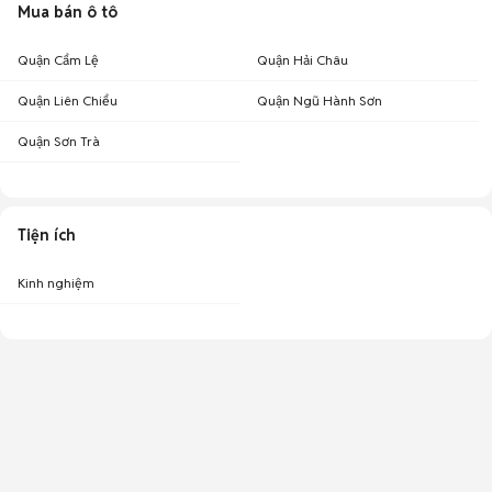
Mua bán ô tô
Quận Cẩm Lệ
Quận Hải Châu
Quận Liên Chiểu
Quận Ngũ Hành Sơn
Quận Sơn Trà
Tiện ích
Kinh nghiệm