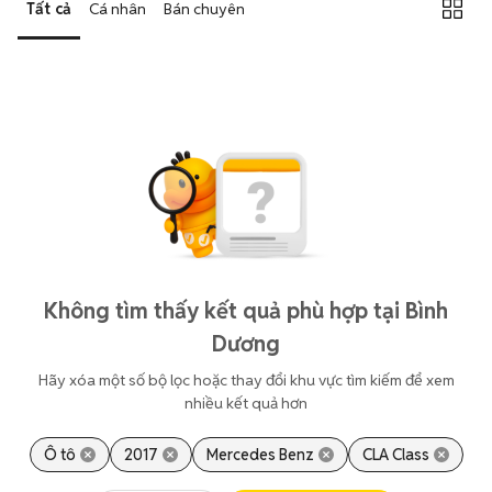
Tất cả
Cá nhân
Bán chuyên
Không tìm thấy kết quả phù hợp tại Bình
Dương
Hãy xóa một số bộ lọc hoặc thay đổi khu vực tìm kiếm để xem
nhiều kết quả hơn
Ô tô
2017
Mercedes Benz
CLA Class