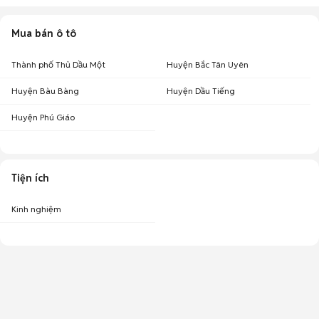
Mua bán ô tô
Thành phố Thủ Dầu Một
Huyện Bắc Tân Uyên
Huyện Bàu Bàng
Huyện Dầu Tiếng
Huyện Phú Giáo
Tiện ích
Kinh nghiệm