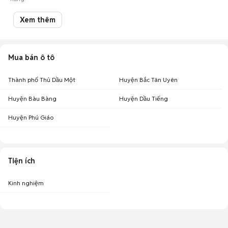
Xem thêm
Mua bán ô tô
Thành phố Thủ Dầu Một
Huyện Bắc Tân Uyên
Huyện Bàu Bàng
Huyện Dầu Tiếng
Huyện Phú Giáo
Tiện ích
Kinh nghiệm