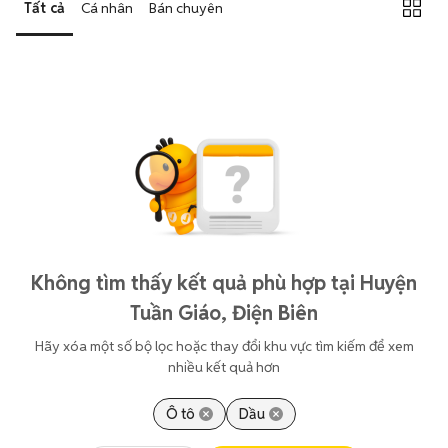
Tất cả
Cá nhân
Bán chuyên
Không tìm thấy kết quả phù hợp tại Huyện
Tuần Giáo, Điện Biên
Hãy xóa một số bộ lọc hoặc thay đổi khu vực tìm kiếm để xem
nhiều kết quả hơn
Ô tô
Dầu