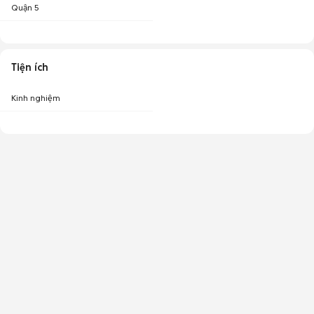
Quận 5
Tiện ích
Kinh nghiệm