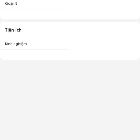
Quận 5
Tiện ích
Kinh nghiệm