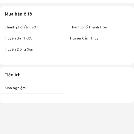
Mua bán ô tô
Thành phố Sầm Sơn
Thành phố Thanh Hóa
Huyện Bá Thước
Huyện Cẩm Thủy
Huyện Đông Sơn
Tiện ích
Kinh nghiệm