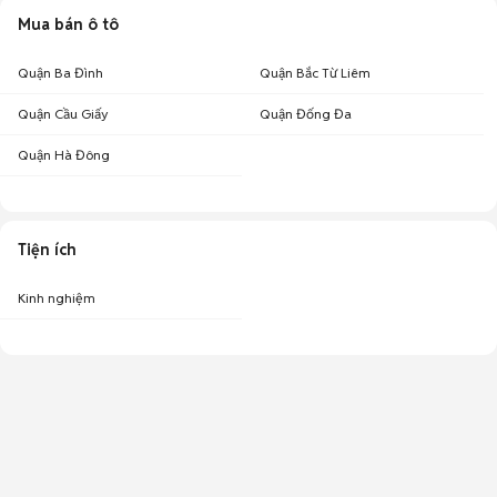
Mua bán ô tô
Quận Ba Đình
Quận Bắc Từ Liêm
Quận Cầu Giấy
Quận Đống Đa
Quận Hà Đông
Tiện ích
Kinh nghiệm