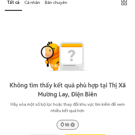
Tất cả
Cá nhân
Bán chuyên
Không tìm thấy kết quả phù hợp tại Thị Xã
Mường Lay, Điện Biên
Hãy xóa một số bộ lọc hoặc thay đổi khu vực tìm kiếm để xem
nhiều kết quả hơn
Ô tô