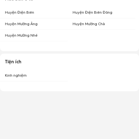
Huyện Điện Biên
Huyện Điện Biên Đông
Huyện Mường Ảng
Huyện Mường Chà
Huyện Mường Nhé
Tiện ích
Kinh nghiệm