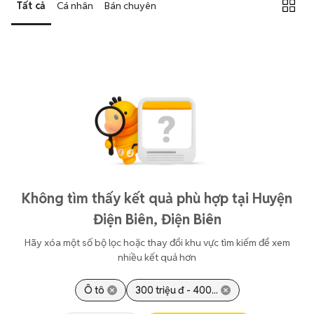
Tất cả
Cá nhân
Bán chuyên
Không tìm thấy kết quả phù hợp tại Huyện
Điện Biên, Điện Biên
Hãy xóa một số bộ lọc hoặc thay đổi khu vực tìm kiếm để xem
nhiều kết quả hơn
Ô tô
300 triệu đ - 400...