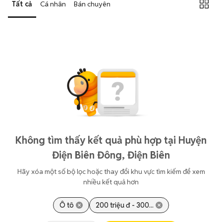
Tất cả
Cá nhân
Bán chuyên
Không tìm thấy kết quả phù hợp tại Huyện
Điện Biên Đông, Điện Biên
Hãy xóa một số bộ lọc hoặc thay đổi khu vực tìm kiếm để xem
nhiều kết quả hơn
Ô tô
200 triệu đ - 300...