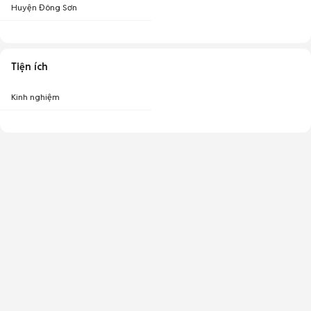
Huyện Đông Sơn
Tiện ích
Kinh nghiệm