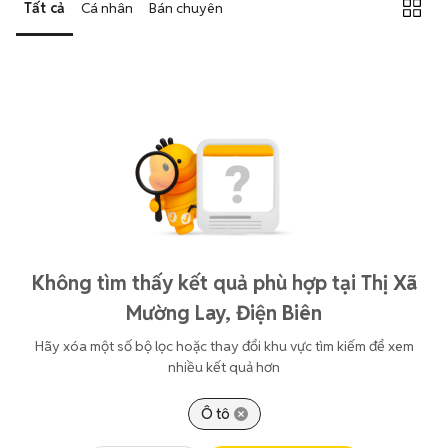
Tất cả
Cá nhân
Bán chuyên
Không tìm thấy kết quả phù hợp tại Thị Xã
Mường Lay, Điện Biên
Hãy xóa một số bộ lọc hoặc thay đổi khu vực tìm kiếm để xem
nhiều kết quả hơn
Ô tô