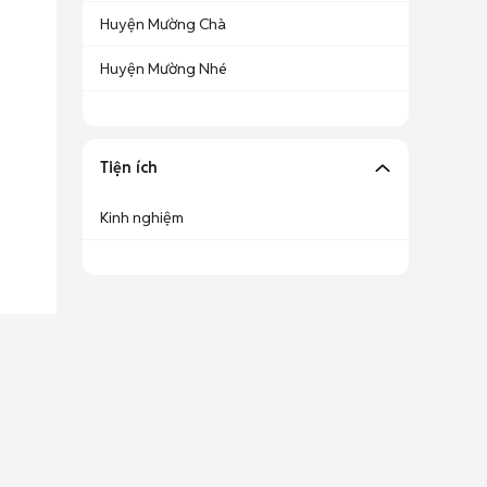
Huyện Mường Chà
Huyện Mường Nhé
Tiện ích
Kinh nghiệm