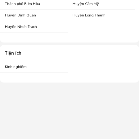
Thành phố Biên Hòa
Huyện Cẩm Mỹ
Huyện Định Quán
Huyện Long Thành
Huyện Nhơn Trạch
Tiện ích
Kinh nghiệm