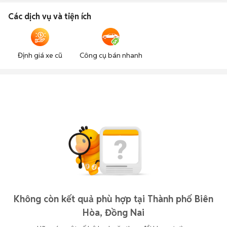
Các dịch vụ và tiện ích
Định giá xe cũ
Công cụ bán nhanh
Không còn kết quả phù hợp tại Thành phố Biên
Hòa, Đồng Nai