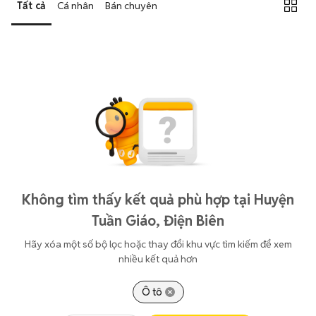
Tất cả
Cá nhân
Bán chuyên
Không tìm thấy kết quả phù hợp tại Huyện
Tuần Giáo, Điện Biên
Hãy xóa một số bộ lọc hoặc thay đổi khu vực tìm kiếm để xem
nhiều kết quả hơn
Ô tô