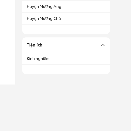
Huyện Mường Ảng
Huyện Mường Chà
Tiện ích
Kinh nghiệm