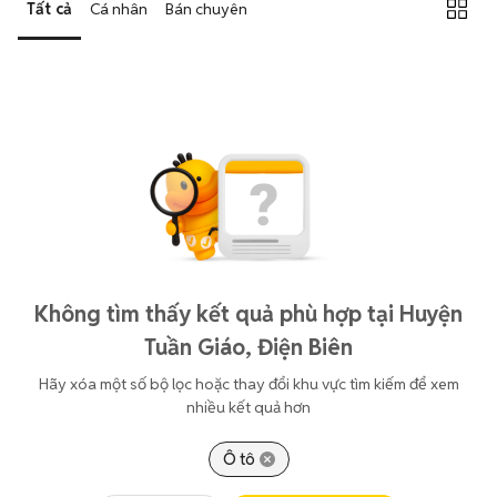
Tất cả
Cá nhân
Bán chuyên
Không tìm thấy kết quả phù hợp tại Huyện
Tuần Giáo, Điện Biên
Hãy xóa một số bộ lọc hoặc thay đổi khu vực tìm kiếm để xem
nhiều kết quả hơn
Ô tô