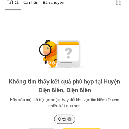
Tất cả
Cá nhân
Bán chuyên
Không tìm thấy kết quả phù hợp tại Huyện
Điện Biên, Điện Biên
Hãy xóa một số bộ lọc hoặc thay đổi khu vực tìm kiếm để xem
nhiều kết quả hơn
Ô tô