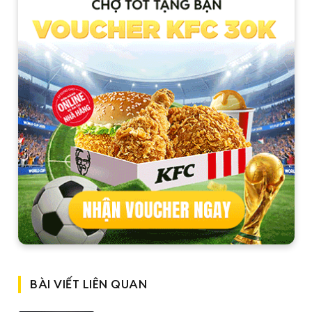
BÀI VIẾT LIÊN QUAN