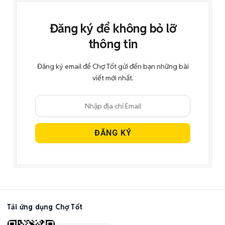
Đăng ký để không bỏ lỡ
thông tin
Đăng ký email để Chợ Tốt gửi đến bạn những bài
viết mới nhất.
Tải ứng dụng Chợ Tốt