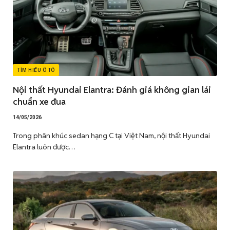
TÌM HIỂU Ô TÔ
Nội thất Hyundai Elantra: Đánh giá không gian lái
chuẩn xe đua
14/05/2026
Trong phân khúc sedan hạng C tại Việt Nam, nội thất Hyundai
Elantra luôn được…