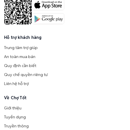
Hỗ trợ khách hàng
Trung tâm trợ giúp
An toàn mua bán
Quy định cần biết
Quy chế quyền riêng tư
Liên hệ hỗ trợ
Về Chợ Tốt
Giới thiệu
Tuyển dụng
Truyền thông