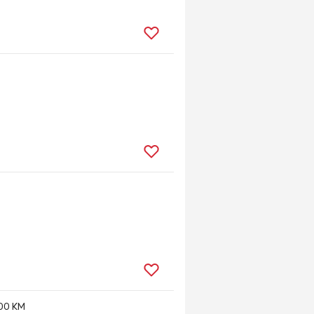
100 KM