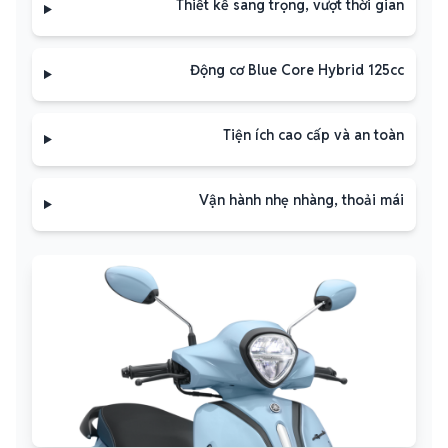
Thiết kế sang trọng, vượt thời gian
Động cơ Blue Core Hybrid 125cc
Tiện ích cao cấp và an toàn
Vận hành nhẹ nhàng, thoải mái