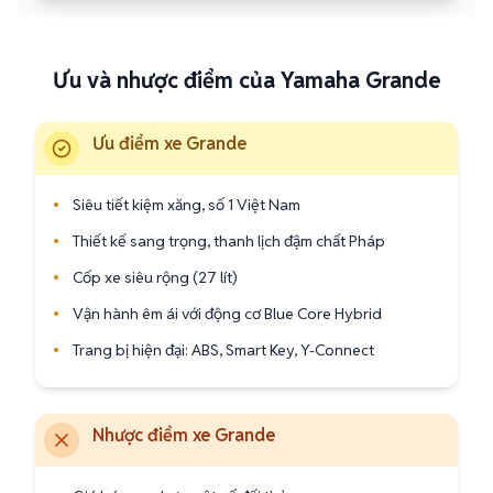
Ưu và nhược điểm của Yamaha Grande
Ưu điểm xe Grande
•
Siêu tiết kiệm xăng, số 1 Việt Nam
•
Thiết kế sang trọng, thanh lịch đậm chất Pháp
•
Cốp xe siêu rộng (27 lít)
•
Vận hành êm ái với động cơ Blue Core Hybrid
•
Trang bị hiện đại: ABS, Smart Key, Y-Connect
Nhược điểm xe Grande