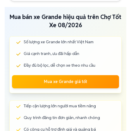
Mua bán xe Grande hiệu quả trên Chợ Tốt
Xe 08/2026
Số lượng xe Grande lớn nhất Việt Nam
Giá cạnh tranh, ưu đãi hấp dẫn
Đầy đủ bộ lọc, dễ chọn xe theo nhu cầu
Mua xe Grande giá tốt
Tiếp cận lượng lớn người mua tiềm năng
Quy trình đăng tin đơn giản, nhanh chóng
Có công cụ hỗ trợ định giá và quảng bá