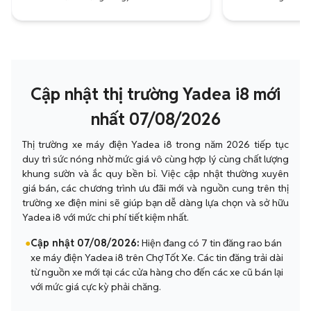
Cập nhật thị trường Yadea i8 mới
nhất 07/08/2026
Thị trường xe máy điện Yadea i8 trong năm 2026 tiếp tục
duy trì sức nóng nhờ mức giá vô cùng hợp lý cùng chất lượng
khung sườn và ắc quy bền bỉ. Việc cập nhật thường xuyên
giá bán, các chương trình ưu đãi mới và nguồn cung trên thị
trường xe điện mini sẽ giúp bạn dễ dàng lựa chọn và sở hữu
Yadea i8 với mức chi phí tiết kiệm nhất.
●
Cập nhật 07/08/2026:
Hiện đang có 7 tin đăng rao bán
xe máy điện Yadea i8 trên Chợ Tốt Xe. Các tin đăng trải dài
từ nguồn xe mới tại các cửa hàng cho đến các xe cũ bán lại
với mức giá cực kỳ phải chăng.