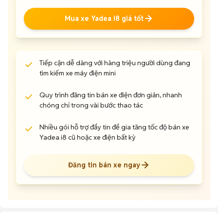
Mua xe Yadea i8 giá tốt
Tiếp cận dễ dàng với hàng triệu người dùng đang
tìm kiếm xe máy điện mini
Quy trình đăng tin bán xe điện đơn giản, nhanh
chóng chỉ trong vài bước thao tác
Nhiều gói hỗ trợ đẩy tin để gia tăng tốc độ bán xe
Yadea i8 cũ hoặc xe điện bất kỳ
Đăng tin bán xe ngay