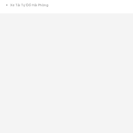
Xe Tải Tự Đổ Hải Phòng