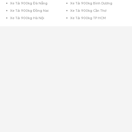
Xe Tải 900kg Đà Nẵng
Xe Tải 900kg Bình Dương
Xe Tải 900kg Đồng Nai
Xe Tải 900kg Cần Thơ
Xe Tải 900kg Hà Nội
Xe Tải 900kg TP HCM