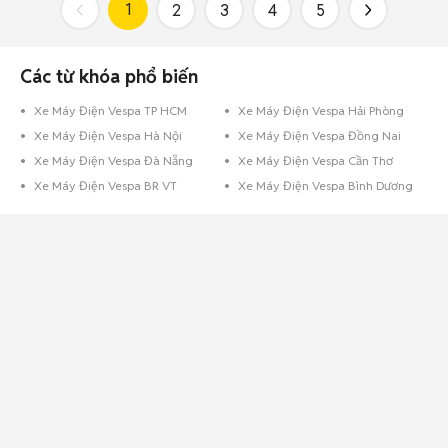
1
2
3
4
5
Các từ khóa phổ biến
Xe Máy Điện Vespa TP HCM
Xe Máy Điện Vespa Hải Phòng
Xe Máy Điện Vespa Hà Nội
Xe Máy Điện Vespa Đồng Nai
Xe Máy Điện Vespa Đà Nẵng
Xe Máy Điện Vespa Cần Thơ
Xe Máy Điện Vespa BR VT
Xe Máy Điện Vespa Bình Dương