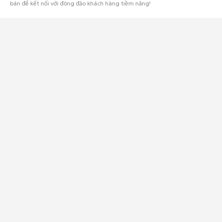
bán để kết nối với đông đảo khách hàng tiềm năng!