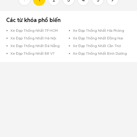
Các từ khóa phổ biến
Xe Đạp Thống Nhất TP HCM
Xe Đạp Thống Nhất Hải Phòng
Xe Đạp Thống Nhất Hà Nội
Xe Đạp Thống Nhất Đồng Nai
Xe Đạp Thống Nhất Đà Nẵng
Xe Đạp Thống Nhất Cần Thơ
Xe Đạp Thống Nhất BR VT
Xe Đạp Thống Nhất Bình Dương