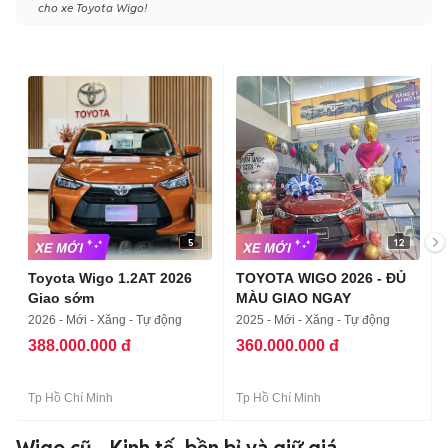
cho xe Toyota Wigo!
5
12
Toyota Wigo 1.2AT 2026
TOYOTA WIGO 2026 - ĐỦ
Giao sớm
MÀU GIAO NGAY
2026 - Mới - Xăng - Tự động
2025 - Mới - Xăng - Tự động
388.000.000 đ
360.000.000 đ
Tp Hồ Chí Minh
Tp Hồ Chí Minh