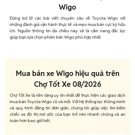
Wigo
Đừng bỏ lỡ các bài viết chuyên sâu về Toyota Wigo với
những đánh giá vận hành thực tế và mẹo mua bán cực kỳ hữu
ích. Nguồn thông tin đa chiều này sẽ là cẩm nang đắc lực
giúp bạn lựa chọn phiên bản Wigo phù hợp nhất.
Mua bán xe Wigo hiệu quả trên
Chợ Tốt Xe 08/2026
Chợ Tốt Xe là nền tảng uy tín nhất để thực hiện các giao dịch
mua bán Toyota Wigo cũ và mới. Với hệ thống lọc thông minh
và quy trình đăng tin đơn giản, chúng tôi giúp việc tìm kiếm
chiếc xe đô thị mơ ước của bạn trở nên nhanh chóng và an
toàn hơn bao giờ hết.