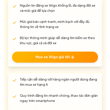
Nguồn tin đăng xe Wigo khổng lồ, đa dạng đời xe
và mức giá để lựa chọn
Mức giá bán cạnh tranh, minh bạch với đầy đủ
thông tin về tình trạng xe
Bộ lọc thông minh giúp dễ dàng tìm kiếm xe theo
khu vực, giá cả và đời xe
Mua xe Wigo giá tốt
Tiếp cận dễ dàng với hàng ngàn người dùng đang
tìm mua xe hạng A
Quy trình đăng tin nhanh chóng, thao tác đơn giản
ngay trên smartphone