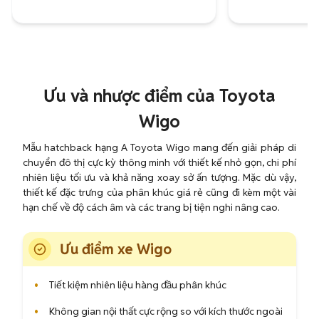
Ưu và nhược điểm của Toyota
Wigo
Mẫu hatchback hạng A Toyota Wigo mang đến giải pháp di
chuyển đô thị cực kỳ thông minh với thiết kế nhỏ gọn, chi phí
nhiên liệu tối ưu và khả năng xoay sở ấn tượng. Mặc dù vậy,
thiết kế đặc trưng của phân khúc giá rẻ cũng đi kèm một vài
hạn chế về độ cách âm và các trang bị tiện nghi nâng cao.
Ưu điểm xe Wigo
•
Tiết kiệm nhiên liệu hàng đầu phân khúc
•
Không gian nội thất cực rộng so với kích thước ngoài