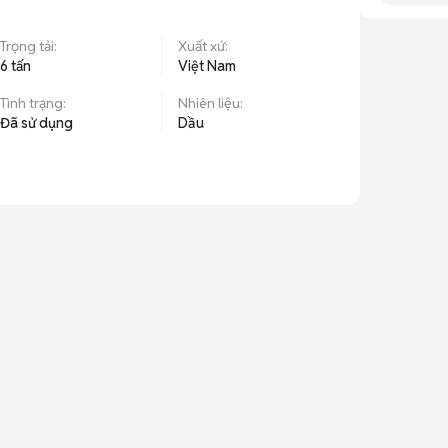
Trọng tải
:
Xuất xứ
:
6 tấn
Việt Nam
Tình trạng
:
Nhiên liệu
:
Đã sử dụng
Dầu