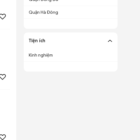
Quận Hà Đông
Tiện ích
Kinh nghiệm