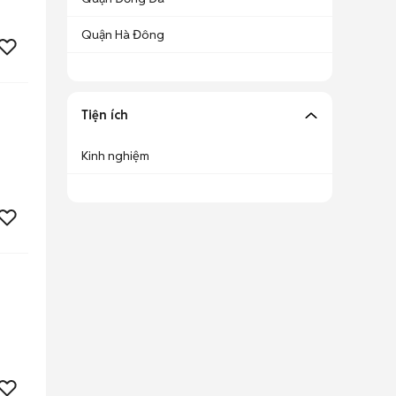
Quận Hà Đông
Tiện ích
Kinh nghiệm