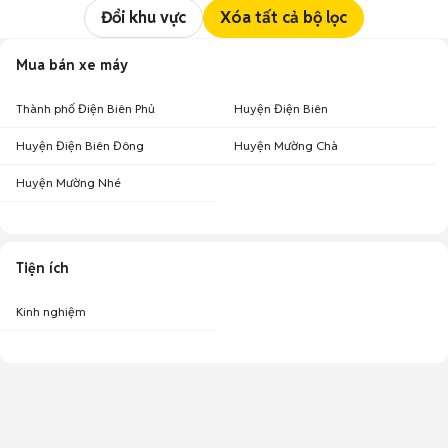
Đổi khu vực
Xóa tất cả bộ lọc
Mua bán xe máy
Thành phố Điện Biên Phủ
Huyện Điện Biên
Huyện Điện Biên Đông
Huyện Mường Chà
Huyện Mường Nhé
Tiện ích
Kinh nghiệm