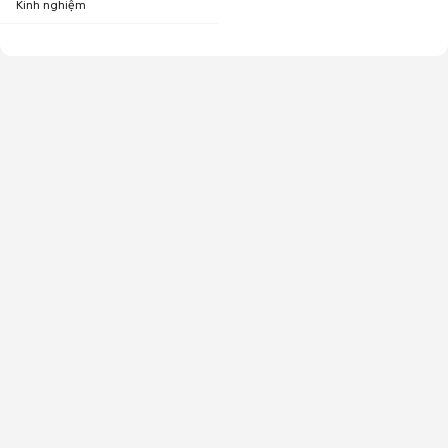
Kinh nghiệm