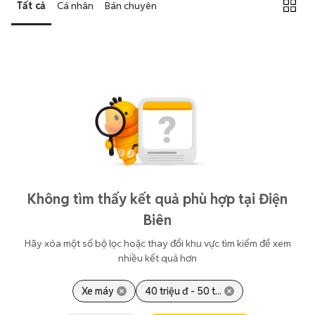
Tất cả
Cá nhân
Bán chuyên
Không tìm thấy kết quả phù hợp tại Điện
Biên
Hãy xóa một số bộ lọc hoặc thay đổi khu vực tìm kiếm để xem
nhiều kết quả hơn
Xe máy
40 triệu đ - 50 t...