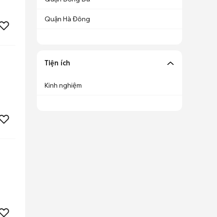
Quận Hà Đông
Tiện ích
Kinh nghiệm