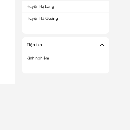
Huyện Hạ Lang
Huyện Hà Quảng
Tiện ích
Kinh nghiệm