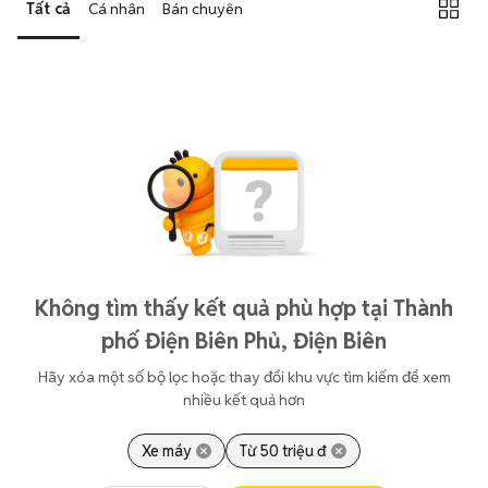
Tất cả
Cá nhân
Bán chuyên
Không tìm thấy kết quả phù hợp tại Thành
phố Điện Biên Phủ, Điện Biên
Hãy xóa một số bộ lọc hoặc thay đổi khu vực tìm kiếm để xem
nhiều kết quả hơn
Xe máy
Từ 50 triệu đ