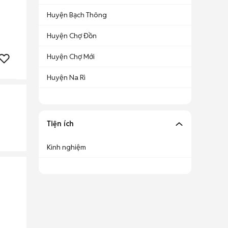
Huyện Bạch Thông
Huyện Chợ Đồn
Huyện Chợ Mới
Huyện Na Rì
Tiện ích
Kinh nghiệm