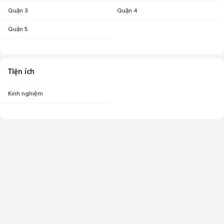
Quận 3
Quận 4
Quận 5
Tiện ích
Kinh nghiệm