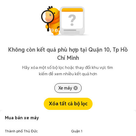
Không còn kết quả phù hợp tại Quận 10, Tp Hồ
Chí Minh
Hãy xóa một số bộ lọc hoặc thay đổi khu vực tìm 
kiếm để xem nhiều kết quả hơn
Xe máy
Xóa tất cả bộ lọc
Mua bán xe máy
Thành phố Thủ Đức
Quận 1