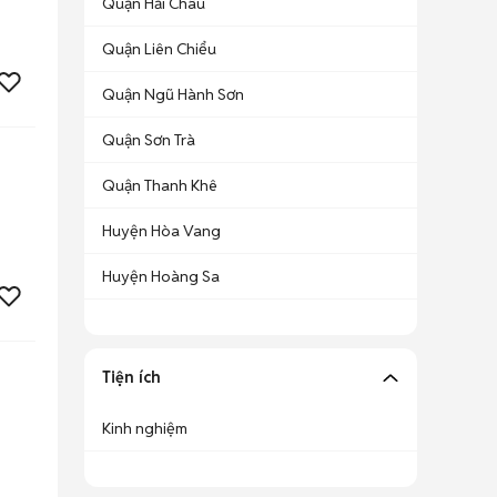
Quận Hải Châu
Quận Liên Chiểu
Quận Ngũ Hành Sơn
Quận Sơn Trà
Quận Thanh Khê
Huyện Hòa Vang
Huyện Hoàng Sa
Tiện ích
Kinh nghiệm