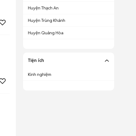
Huyện Thạch An
Huyện Trùng Khánh
Huyện Quảng Hòa
Tiện ích
Kinh nghiệm