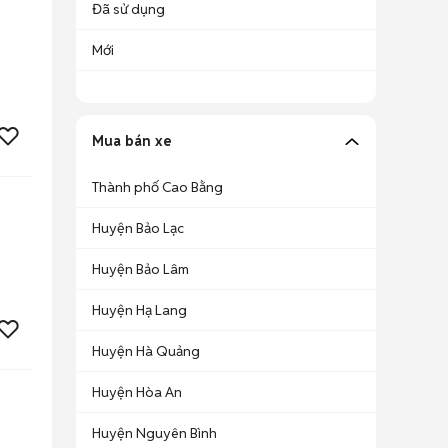
Đã sử dụng
Mới
Mua bán xe
Thành phố Cao Bằng
Huyện Bảo Lạc
Huyện Bảo Lâm
Huyện Hạ Lang
Huyện Hà Quảng
Huyện Hòa An
Huyện Nguyên Bình