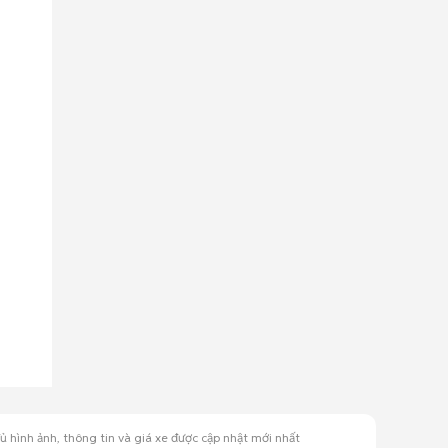
 hình ảnh, thông tin và giá xe được cập nhật mới nhất