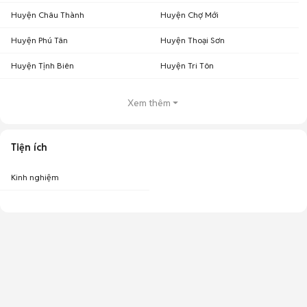
Huyện Châu Thành
Huyện Chợ Mới
Huyện Phú Tân
Huyện Thoại Sơn
Huyện Tịnh Biên
Huyện Tri Tôn
Xem thêm
Tiện ích
Kinh nghiệm