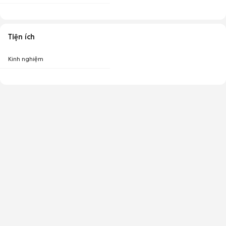
Tiện ích
Kinh nghiệm