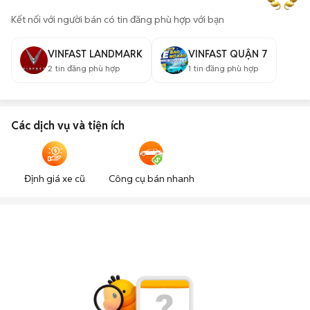
Kết nối với người bán có tin đăng phù hợp với bạn
VINFAST LANDMARK
VINFAST QUẬN 7
2
tin đăng phù hợp
1
tin đăng phù hợp
Các dịch vụ và tiện ích
Định giá xe cũ
Công cụ bán nhanh