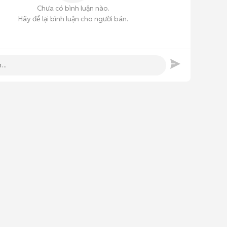
Chưa có bình luận nào.
Hãy để lại bình luận cho người bán.