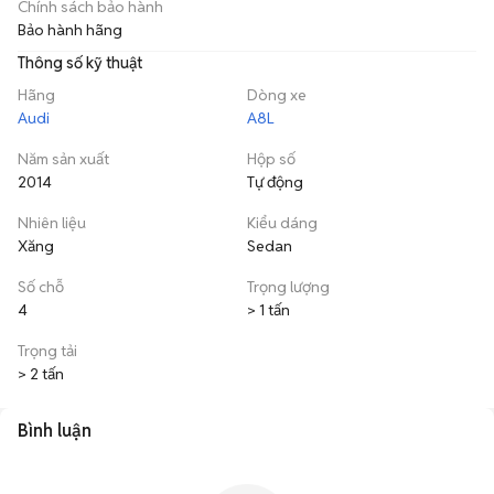
Chính sách bảo hành
Bảo hành hãng
Thông số kỹ thuật
Hãng
Dòng xe
Audi
A8L
Năm sản xuất
Hộp số
2014
Tự động
Nhiên liệu
Kiểu dáng
Xăng
Sedan
Số chỗ
Trọng lượng
4
> 1 tấn
Trọng tải
> 2 tấn
Bình luận