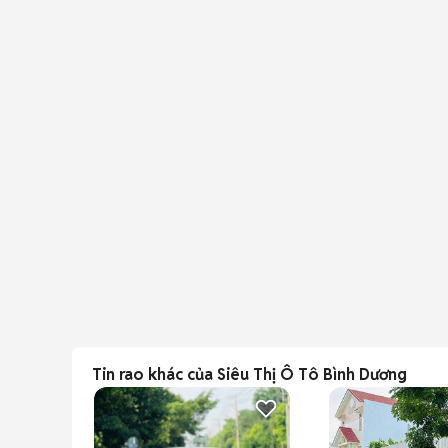
Tin rao khác của Siêu Thị Ô Tô Bình Dương