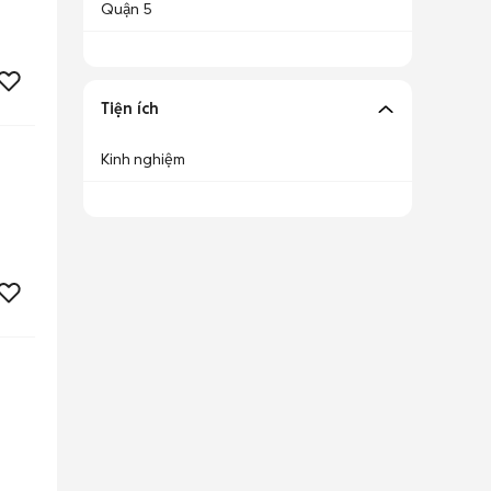
Quận 5
Tiện ích
Kinh nghiệm