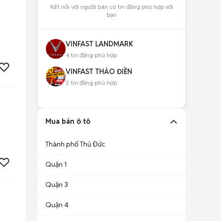
Kết nối với người bán có tin đăng phù hợp với
bạn
VINFAST LANDMARK
4
tin đăng phù hợp
VINFAST THẢO ĐIỀN
2
tin đăng phù hợp
Mua bán ô tô
Thành phố Thủ Đức
Quận 1
Quận 3
Quận 4